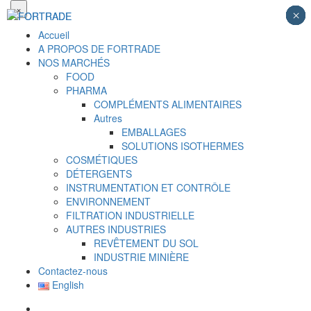
×
×
×
×
×
×
×
×
×
Accueil
A PROPOS DE FORTRADE
NOS MARCHÉS
FOOD
PHARMA
COMPLÉMENTS ALIMENTAIRES
Autres
EMBALLAGES
SOLUTIONS ISOTHERMES
COSMÉTIQUES
DÉTERGENTS
INSTRUMENTATION ET CONTRÔLE
ENVIRONNEMENT
FILTRATION INDUSTRIELLE
AUTRES INDUSTRIES
REVÊTEMENT DU SOL
INDUSTRIE MINIÈRE
Contactez-nous
English