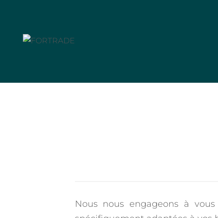
Nous nous engageons à vous of