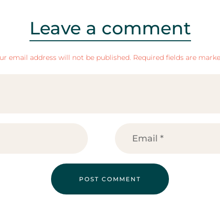
Leave a comment
ur email address will not be published. Required fields are marke