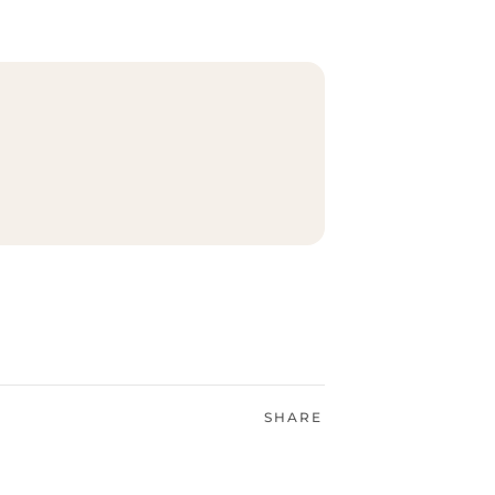
SHARE