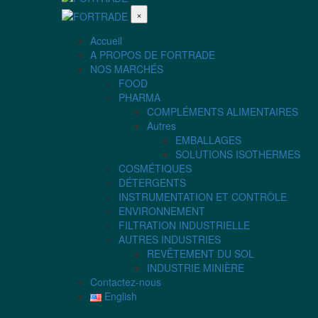
×
Accueil
A PROPOS DE FORTRADE
NOS MARCHÉS
FOOD
PHARMA
COMPLÉMENTS ALIMENTAIRES
Autres
EMBALLAGES
SOLUTIONS ISOTHERMES
COSMÉTIQUES
DÉTERGENTS
INSTRUMENTATION ET CONTRÔLE
ENVIRONNEMENT
FILTRATION INDUSTRIELLE
AUTRES INDUSTRIES
REVÊTEMENT DU SOL
INDUSTRIE MINIÈRE
Contactez-nous
English