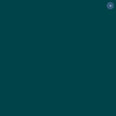
×
×
×
×
×
×
×
×