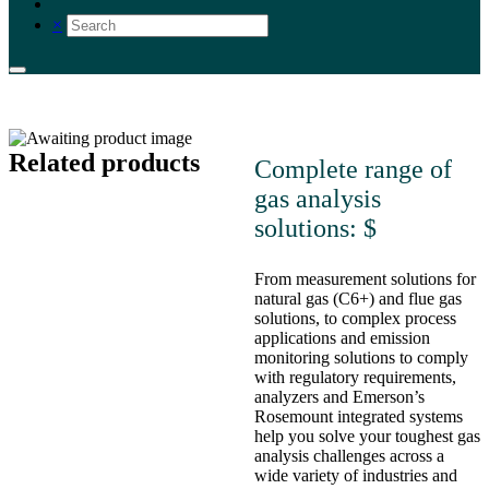
×
Related products
Complete range of
gas analysis
solutions: $
From measurement solutions for
natural gas (C6+) and flue gas
solutions, to complex process
applications and emission
monitoring solutions to comply
with regulatory requirements,
analyzers and Emerson’s
Rosemount integrated systems
help you solve your toughest gas
analysis challenges across a
wide variety of industries and